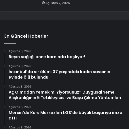
Ağustos 7, 2026
En Güncel Haberler
Ağustos 8, 2026
Beyin sağlığı anne karnında başlıyor!
Ağustos 8, 2026
İstanbul’da sır ölüm: 37 yaşındaki kadın savcının
evinde ölü bulundu!
Ağustos 8, 2026
Aç Olmadan Yemek mi Yiyorsunuz? Duygusal Yeme
Alışkanlığının 5 Tetikleyicisi ve Başa Çıkma Yöntemleri
Ağustos 8, 2026
Mersin’de Kurs Merkezleri LGS’de büyük başarıya imza
attı
Ağustos 8, 2026