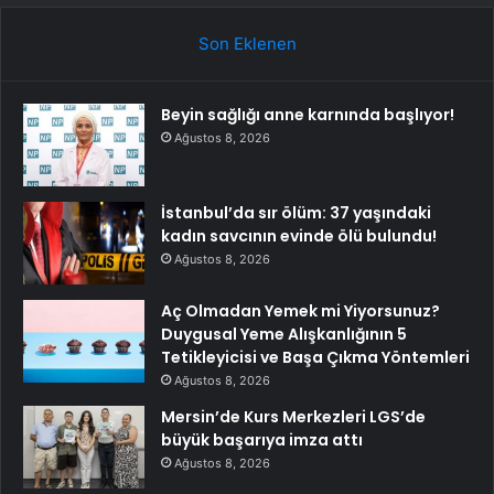
Son Eklenen
Beyin sağlığı anne karnında başlıyor!
Ağustos 8, 2026
İstanbul’da sır ölüm: 37 yaşındaki
kadın savcının evinde ölü bulundu!
Ağustos 8, 2026
Aç Olmadan Yemek mi Yiyorsunuz?
Duygusal Yeme Alışkanlığının 5
Tetikleyicisi ve Başa Çıkma Yöntemleri
Ağustos 8, 2026
Mersin’de Kurs Merkezleri LGS’de
büyük başarıya imza attı
Ağustos 8, 2026