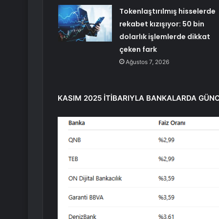
Tokenlaştırılmış hisselerde
rekabet kızışıyor: 50 bin
dolarlık işlemlerde dikkat
çeken fark
Ağustos 7, 2026
KASIM 2025 İTİBARIYLA BANKALARDA GÜNC