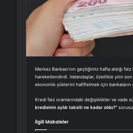
Merkez Bankası’nın geçtiğimiz hafta aldığı faiz 
hareketlendirdi. Vatandaşlar, özellikle yılın son
ekonomik yüklerini hafifletmek için bankaların
Kredi faiz oranlarındaki değişiklikler ve vade s
kredisinin aylık taksiti ne kadar oldu?”
sorusu
İlgili Makaleler