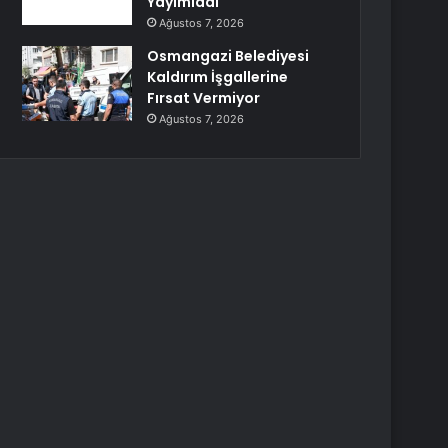
Yayımladı
Ağustos 7, 2026
Osmangazi Belediyesi
Kaldırım İşgallerine
Fırsat Vermiyor
Ağustos 7, 2026