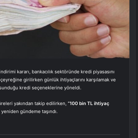
indirimi kararı, bankacılık sektöründe kredi piyasasını
 çeyreğine girilirken günlük ihtiyaçlarını karşılamak ve
 sunduğu kredi seçeneklerine yöneldi.
üreleri yakından takip edilirken,
“100 bin TL ihtiyaç
 yeniden gündeme taşındı.