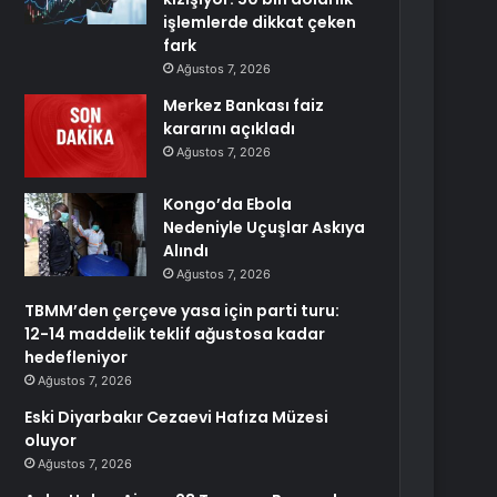
işlemlerde dikkat çeken
fark
Ağustos 7, 2026
Merkez Bankası faiz
kararını açıkladı
Ağustos 7, 2026
Kongo’da Ebola
Nedeniyle Uçuşlar Askıya
Alındı
Ağustos 7, 2026
TBMM’den çerçeve yasa için parti turu:
12-14 maddelik teklif ağustosa kadar
hedefleniyor
Ağustos 7, 2026
Eski Diyarbakır Cezaevi Hafıza Müzesi
oluyor
Ağustos 7, 2026