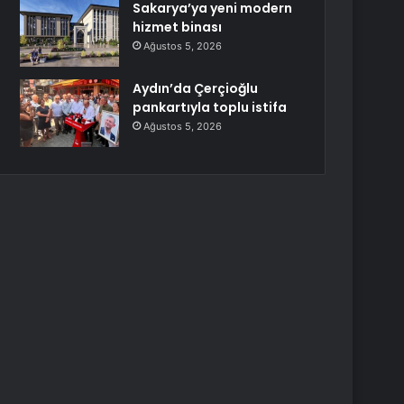
Sakarya’ya yeni modern
hizmet binası
Ağustos 5, 2026
Aydın’da Çerçioğlu
pankartıyla toplu istifa
Ağustos 5, 2026