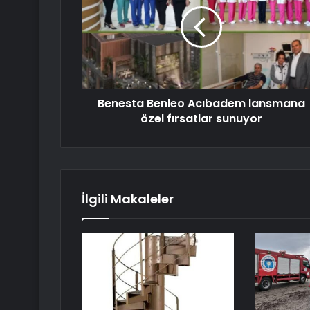
Benesta Benleo Acıbadem lansmana
özel fırsatlar sunuyor
İlgili Makaleler