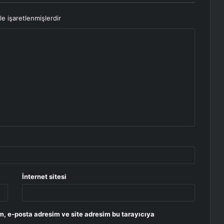
le işaretlenmişlerdir
İnternet sitesi
m, e-posta adresim ve site adresim bu tarayıcıya