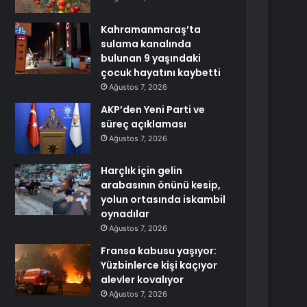
Kahramanmaraş’ta
sulama kanalında
bulunan 9 yaşındaki
çocuk hayatını kaybetti
Ağustos 7, 2026
AKP’den Yeni Parti ve
süreç açıklaması
Ağustos 7, 2026
Harçlık için gelin
arabasının önünü kesip,
yolun ortasında iskambil
oynadılar
Ağustos 7, 2026
Fransa kabusu yaşıyor:
Yüzbinlerce kişi kaçıyor
alevler kovalıyor
Ağustos 7, 2026