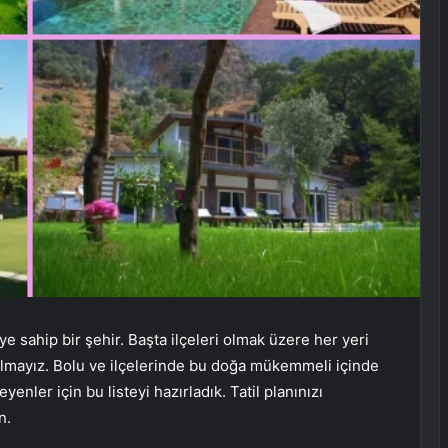
eye sahip bir şehir. Başta ilçeleri olmak üzere her yeri
mayız. Bolu ve ilçelerinde bu doğa mükemmeli içinde
yenler için bu listeyi hazırladık. Tatil planınızı
n.