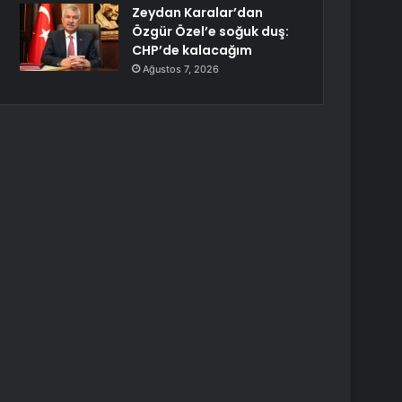
Zeydan Karalar’dan
Özgür Özel’e soğuk duş:
CHP’de kalacağım
Ağustos 7, 2026