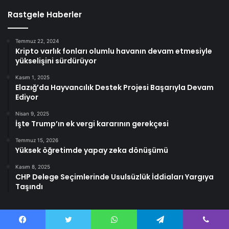
Rastgele Haberler
Temmuz 22, 2024
Kripto varlık fonları olumlu havanın devam etmesiyle
yükselişini sürdürüyor
Kasım 1, 2025
Elazığ’da Hayvancılık Destek Projesi Başarıyla Devam
Ediyor
Nisan 9, 2025
İşte Trump’ın ek vergi kararının gerekçesi
Temmuz 15, 2026
Yüksek öğretimde yapay zeka dönüşümü
Kasım 8, 2025
CHP Delege Seçimlerinde Usulsüzlük İddiaları Yargıya
Taşındı