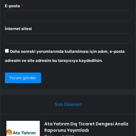
E-posta
*
İnternet sitesi
Daha sonraki yorumlarımda kullanılması için adım, e-posta
adresim ve site adresim bu tarayıcıya kaydedilsin.
Son Eklenen
Ata Yatırım Dış Ticaret Dengesi Analiz
Raporunu Yayımladı