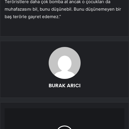
Teröristlere daha çok bomba at ancak o çocukları da
muhafazasını bil, bunu düşünebil. Bunu düşünemeyen bir
baş terörle gayret edemez.”
BURAK ARICI