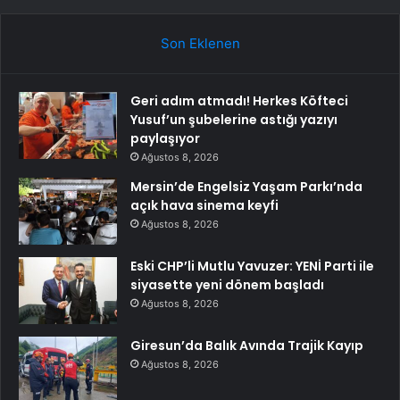
Son Eklenen
Geri adım atmadı! Herkes Köfteci
Yusuf’un şubelerine astığı yazıyı
paylaşıyor
Ağustos 8, 2026
Mersin’de Engelsiz Yaşam Parkı’nda
açık hava sinema keyfi
Ağustos 8, 2026
Eski CHP’li Mutlu Yavuzer: YENİ Parti ile
siyasette yeni dönem başladı
Ağustos 8, 2026
Giresun’da Balık Avında Trajik Kayıp
Ağustos 8, 2026