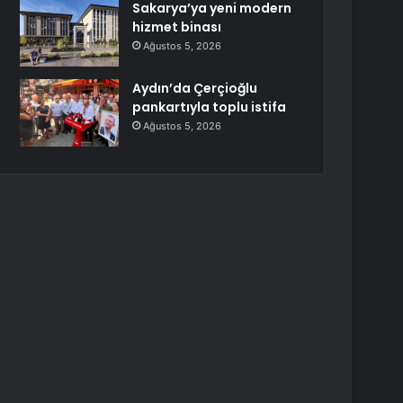
Sakarya’ya yeni modern
hizmet binası
Ağustos 5, 2026
Aydın’da Çerçioğlu
pankartıyla toplu istifa
Ağustos 5, 2026