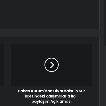
Bakan Kurum'dan Diyarbakır'ın Sur
ilçesindeki çalışmalarla ilgili
paylaşım Açıklaması