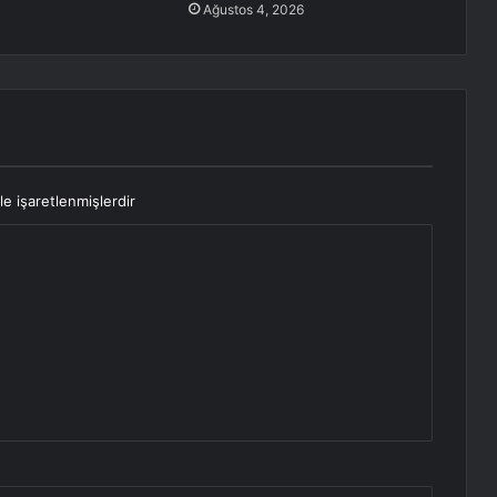
Ağustos 4, 2026
le işaretlenmişlerdir