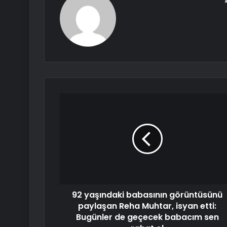
92 yaşındaki babasının görüntüsünü
paylaşan Reha Muhtar, isyan etti:
Bugünler de geçecek babacım sen