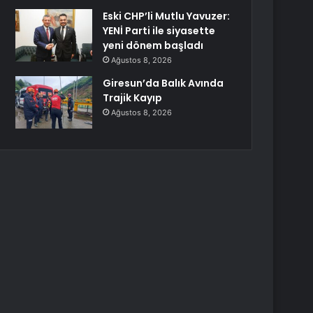
Eski CHP’li Mutlu Yavuzer:
YENİ Parti ile siyasette
yeni dönem başladı
Ağustos 8, 2026
Giresun’da Balık Avında
Trajik Kayıp
Ağustos 8, 2026