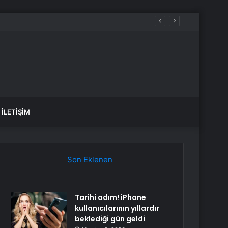
İLETIŞIM
Son Eklenen
Tarihi adım! iPhone
kullanıcılarının yıllardır
beklediği gün geldi