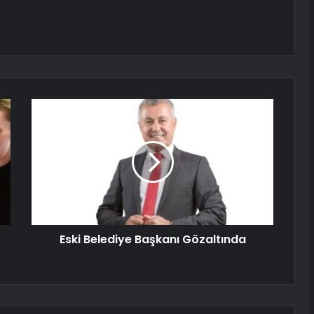
Eski Belediye Başkanı Gözaltında