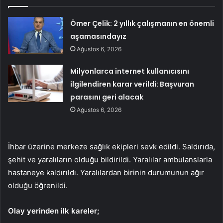
Ömer Çelik: 2 yıllık çalışmanın en önemli
aşamasındayız
Ağustos 6, 2026
Milyonlarca internet kullanıcısını
ilgilendiren karar verildi: Başvuran
parasını geri alacak
Ağustos 6, 2026
İhbar üzerine merkeze sağlık ekipleri sevk edildi. Saldırıda,
şehit ve yaralıların olduğu bildirildi. Yaralılar ambulanslarla
hastaneye kaldırıldı. Yaralılardan birinin durumunun ağır
olduğu öğrenildi.
Olay yerinden ilk kareler;