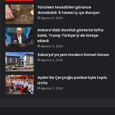
Yürürken tesadüfen görünce
donakaldı: 6 tanesi iç içe duruyor
Ağustos 6, 2026
Ankara’daki dostluk gösterisi lafta
kaldı, Trump Türkiye’yi de listeye
ekledi
Ağustos 5, 2026
Sakarya’ya yeni modern hizmet binası
Ağustos 5, 2026
Aydın’da Çerçioğlu pankartıyla toplu
istifa
Ağustos 5, 2026