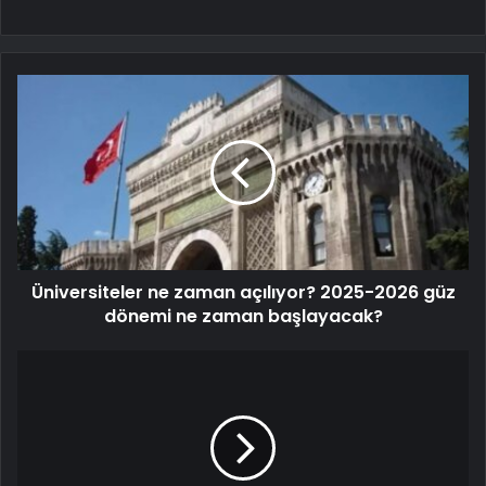
Üniversiteler ne zaman açılıyor? 2025-2026 güz
dönemi ne zaman başlayacak?