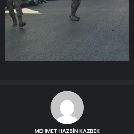
MEHMET HAZBİN KAZBEK