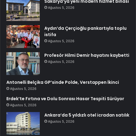
Sakarya’ya yeni modern hizmet binası
Ağustos 5, 2026
Aydın’da Çerçioğlu pankartıyla toplu
istifa
Ağustos 5, 2026
Profesör Hilmi Demir hayatını kaybetti
Ağustos 5, 2026
Antonelli Belçika GP’sinde Polde, Verstappen İkinci
Ağustos 5, 2026
Erdek’te Fırtına ve Dolu Sonrası Hasar Tespiti Sürüyor
Ağustos 5, 2026
Ankara’da 5 yıldızlı otel icradan satılık
Ağustos 5, 2026