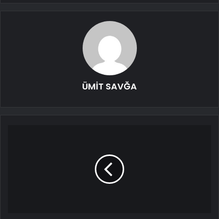
ÜMİT SAVĞA