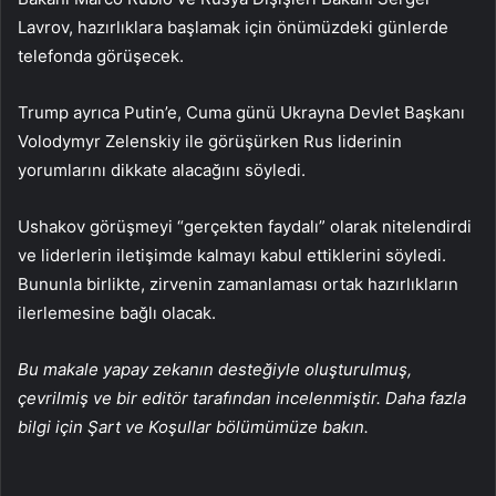
Lavrov, hazırlıklara başlamak için önümüzdeki günlerde
telefonda görüşecek.
Trump ayrıca Putin’e, Cuma günü Ukrayna Devlet Başkanı
Volodymyr Zelenskiy ile görüşürken Rus liderinin
yorumlarını dikkate alacağını söyledi.
Ushakov görüşmeyi “gerçekten faydalı” olarak nitelendirdi
ve liderlerin iletişimde kalmayı kabul ettiklerini söyledi.
Bununla birlikte, zirvenin zamanlaması ortak hazırlıkların
ilerlemesine bağlı olacak.
Bu makale yapay zekanın desteğiyle oluşturulmuş,
çevrilmiş ve bir editör tarafından incelenmiştir. Daha fazla
bilgi için Şart ve Koşullar bölümümüze bakın.