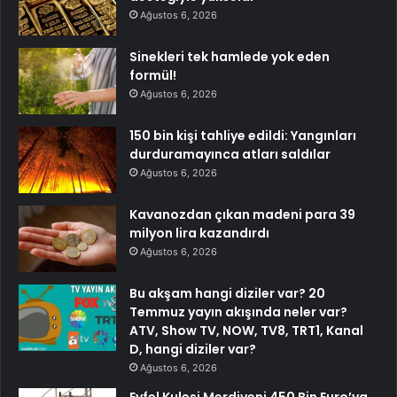
Ağustos 6, 2026
Sinekleri tek hamlede yok eden
formül!
Ağustos 6, 2026
150 bin kişi tahliye edildi: Yangınları
durduramayınca atları saldılar
Ağustos 6, 2026
Kavanozdan çıkan madeni para 39
milyon lira kazandırdı
Ağustos 6, 2026
Bu akşam hangi diziler var? 20
Temmuz yayın akışında neler var?
ATV, Show TV, NOW, TV8, TRT1, Kanal
D, hangi diziler var?
Ağustos 6, 2026