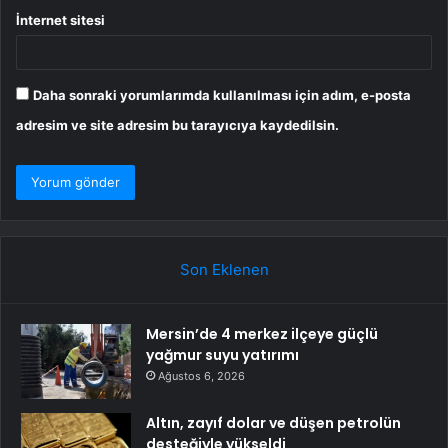
İnternet sitesi
Daha sonraki yorumlarımda kullanılması için adım, e-posta
adresim ve site adresim bu tarayıcıya kaydedilsin.
Son Eklenen
Mersin’de 4 merkez ilçeye güçlü
yağmur suyu yatırımı
Ağustos 6, 2026
Altın, zayıf dolar ve düşen petrolün
desteğiyle yükseldi