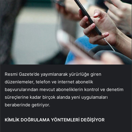
Resmi Gazete’de yayımlanarak yürürlüğe giren
düzenlemeler, telefon ve internet abonelik
başvurularından mevcut aboneliklerin kontrol ve denetim
süreçlerine kadar birçok alanda yeni uygulamaları
beraberinde getiriyor.
KİMLİK DOĞRULAMA YÖNTEMLERİ DEĞİŞİYOR