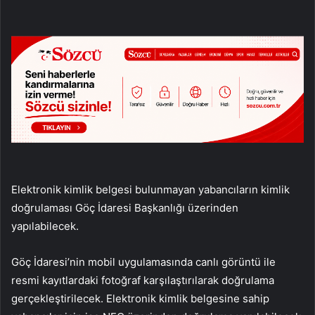
Elektronik kimlik belgesi bulunmayan yabancıların kimlik
doğrulaması Göç İdaresi Başkanlığı üzerinden
yapılabilecek.
Göç İdaresi’nin mobil uygulamasında canlı görüntü ile
resmi kayıtlardaki fotoğraf karşılaştırılarak doğrulama
gerçekleştirilecek. Elektronik kimlik belgesine sahip