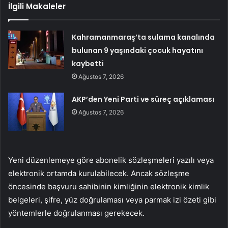
İlgili Makaleler
Kahramanmaraş’ta sulama kanalında
bulunan 9 yaşındaki çocuk hayatını
kaybetti
Ağustos 7, 2026
AKP’den Yeni Parti ve süreç açıklaması
Ağustos 7, 2026
Yeni düzenlemeye göre abonelik sözleşmeleri yazılı veya
elektronik ortamda kurulabilecek. Ancak sözleşme
öncesinde başvuru sahibinin kimliğinin elektronik kimlik
belgeleri, şifre, yüz doğrulaması veya parmak izi özeti gibi
yöntemlerle doğrulanması gerekecek.