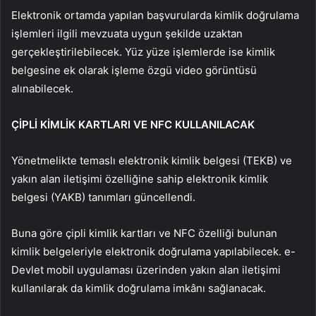
Elektronik ortamda yapılan başvurularda kimlik doğrulama
işlemleri ilgili mevzuata uygun şekilde uzaktan
gerçekleştirilebilecek. Yüz yüze işlemlerde ise kimlik
belgesine ek olarak işleme özgü video görüntüsü
alınabilecek.
ÇİPLİ KİMLİK KARTLARI VE NFC KULLANILACAK
Yönetmelikte temaslı elektronik kimlik belgesi (TEKB) ve
yakın alan iletişimi özelliğine sahip elektronik kimlik
belgesi (YAKB) tanımları güncellendi.
Buna göre çipli kimlik kartları ve NFC özelliği bulunan
kimlik belgeleriyle elektronik doğrulama yapılabilecek. e-
Devlet mobil uygulaması üzerinden yakın alan iletişimi
kullanılarak da kimlik doğrulama imkânı sağlanacak.