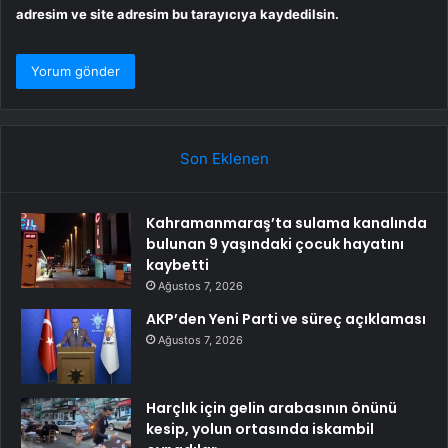
adresim ve site adresim bu tarayıcıya kaydedilsin.
Son Eklenen
Kahramanmaraş’ta sulama kanalında
bulunan 9 yaşındaki çocuk hayatını
kaybetti
Ağustos 7, 2026
AKP’den Yeni Parti ve süreç açıklaması
Ağustos 7, 2026
Harçlık için gelin arabasının önünü
kesip, yolun ortasında iskambil