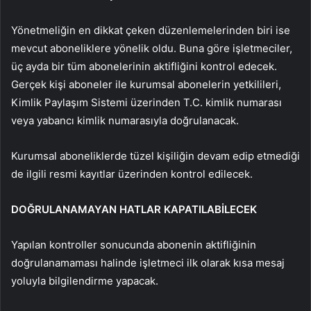
Yönetmeliğin en dikkat çeken düzenlemelerinden biri ise
mevcut aboneliklere yönelik oldu. Buna göre işletmeciler,
üç ayda bir tüm abonelerinin aktifliğini kontrol edecek.
Gerçek kişi aboneler ile kurumsal abonelerin yetkilileri,
Kimlik Paylaşım Sistemi üzerinden T.C. kimlik numarası
veya yabancı kimlik numarasıyla doğrulanacak.
Kurumsal aboneliklerde tüzel kişiliğin devam edip etmediği
de ilgili resmi kayıtlar üzerinden kontrol edilecek.
DOĞRULANAMAYAN HATLAR KAPATILABİLECEK
Yapılan kontroller sonucunda abonenin aktifliğinin
doğrulanamaması halinde işletmeci ilk olarak kısa mesaj
yoluyla bilgilendirme yapacak.