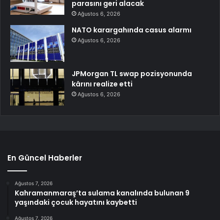
parasını geri alacak
Ağustos 6, 2026
NATO karargahında casus alarmı
Ağustos 6, 2026
JPMorgan TL swap pozisyonunda
kârını realize etti
Ağustos 6, 2026
En Güncel Haberler
Ağustos 7, 2026
Kahramanmaraş’ta sulama kanalında bulunan 9
yaşındaki çocuk hayatını kaybetti
Ağustos 7, 2026