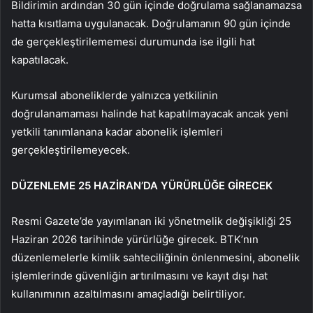
Bildirimin ardından 30 gün içinde doğrulama sağlanamazsa
hatta kısıtlama uygulanacak. Doğrulamanın 90 gün içinde
de gerçekleştirilememesi durumunda ise ilgili hat
kapatılacak.
Kurumsal aboneliklerde yalnızca yetkilinin
doğrulanamaması halinde hat kapatılmayacak ancak yeni
yetkili tanımlanana kadar abonelik işlemleri
gerçekleştirilemeyecek.
DÜZENLEME 25 HAZİRAN’DA YÜRÜRLÜĞE GİRECEK
Resmi Gazete’de yayımlanan iki yönetmelik değişikliği 25
Haziran 2026 tarihinde yürürlüğe girecek. BTK’nın
düzenlemelerle kimlik sahteciliğinin önlenmesini, abonelik
işlemlerinde güvenliğin artırılmasını ve kayıt dışı hat
kullanımının azaltılmasını amaçladığı belirtiliyor.