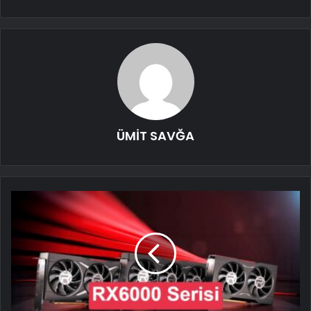
ÜMİT SAVĞA