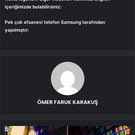
içeriğimizde bulabilirsiniz:
Pek çok efsanevi telefon Samsung tarafından
yapılmıştır:
ÖMER FARUK KARAKUŞ