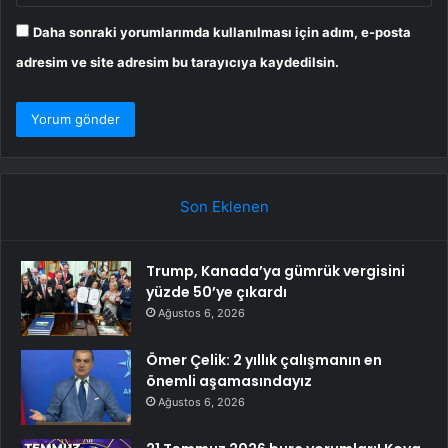
Daha sonraki yorumlarımda kullanılması için adım, e-posta
adresim ve site adresim bu tarayıcıya kaydedilsin.
Son Eklenen
Trump, Kanada’ya gümrük vergisini
yüzde 50’ye çıkardı
Ağustos 6, 2026
Ömer Çelik: 2 yıllık çalışmanın en
önemli aşamasındayız
Ağustos 6, 2026