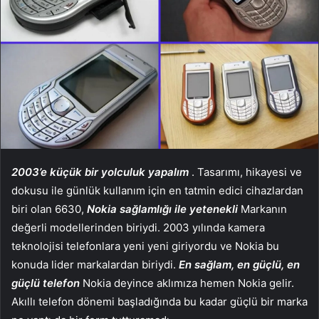
2003’e küçük bir yolculuk yapalım
. Tasarımı, hikayesi ve
dokusu ile günlük kullanım için en tatmin edici cihazlardan
biri olan 6630,
Nokia sağlamlığı ile yetenekli
Markanın
değerli modellerinden biriydi. 2003 yılında kamera
teknolojisi telefonlara yeni yeni giriyordu ve Nokia bu
konuda lider markalardan biriydi.
En sağlam, en güçlü, en
güçlü telefon
Nokia deyince aklımıza hemen Nokia gelir.
Akıllı telefon dönemi başladığında bu kadar güçlü bir marka