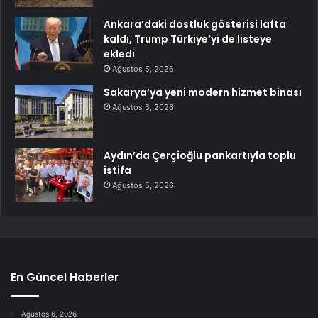
Ankara’daki dostluk gösterisi lafta
kaldı, Trump Türkiye’yi de listeye
ekledi
Ağustos 5, 2026
Sakarya’ya yeni modern hizmet binası
Ağustos 5, 2026
Aydın’da Çerçioğlu pankartıyla toplu
istifa
Ağustos 5, 2026
En Güncel Haberler
Ağustos 6, 2026