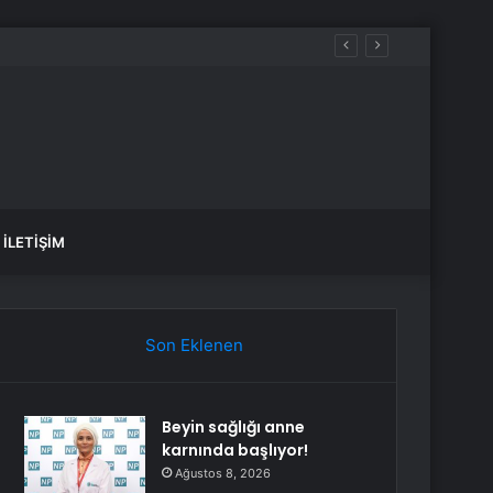
İLETIŞIM
Son Eklenen
Beyin sağlığı anne
karnında başlıyor!
Ağustos 8, 2026