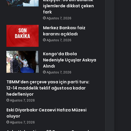
işlemlerde dikkat çeken
fark
Ağustos 7, 2026
Merkez Bankası faiz
kararını açıkladı
Ağustos 7, 2026
Kongo’da Ebola
Nedeniyle Uçuşlar Askıya
Alındı
Ağustos 7, 2026
TBMM’den çerçeve yasa için parti turu:
12-14 maddelik teklif ağustosa kadar
hedefleniyor
Ağustos 7, 2026
Eski Diyarbakır Cezaevi Hafıza Müzesi
oluyor
Ağustos 7, 2026