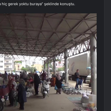
sa hiç gerek yoktu buraya” şeklinde konuştu.