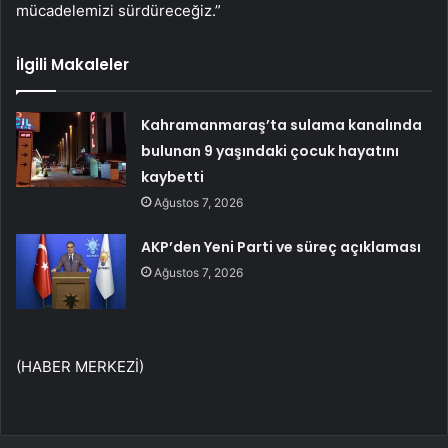
mücadelemizi sürdüreceğiz.”
İlgili Makaleler
Kahramanmaraş’ta sulama kanalında
bulunan 9 yaşındaki çocuk hayatını
kaybetti
Ağustos 7, 2026
AKP’den Yeni Parti ve süreç açıklaması
Ağustos 7, 2026
(HABER MERKEZİ)