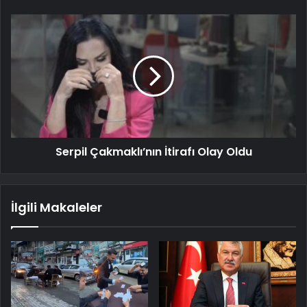
Serpil Çakmaklı’nın İtirafı Olay Oldu
İlgili Makaleler