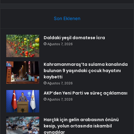
Son Eklenen
Daldaki yeşil domatese İcra
Ağustos 7, 2026
Kahramanmaraş’ta sulama kanalında
bulunan 9 yaşındaki çocuk hayatını
kaybetti
Ağustos 7, 2026
AKP’den Yeni Parti ve süreç açıklaması
Ağustos 7, 2026
Harçlık için gelin arabasının önünü
kesip, yolun ortasında iskambil
oynadılar