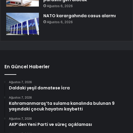
Ağustos 6, 2026
NATO karargahında casus alarmı
Ağustos 6, 2026
En Güncel Haberler
Ağustos 7, 2026
Daldaki yeşil domatese İcra
Ağustos 7, 2026
Kahramanmaraş’ta sulama kanalında bulunan 9
yaşındaki çocuk hayatını kaybetti
Ağustos 7, 2026
AKP’den Yeni Parti ve süreç açıklaması