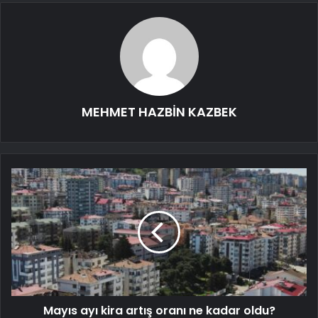
MEHMET HAZBİN KAZBEK
Mayıs ayı kira artış oranı ne kadar oldu?