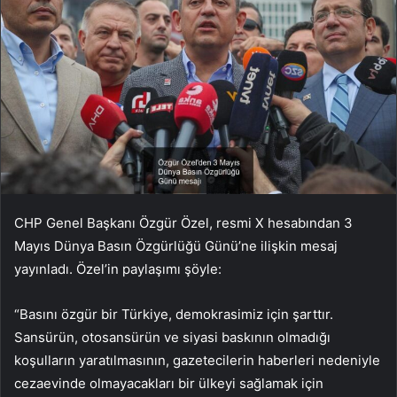
CHP Genel Başkanı Özgür Özel, resmi X hesabından 3
Mayıs Dünya Basın Özgürlüğü Günü’ne ilişkin mesaj
yayınladı. Özel’in paylaşımı şöyle:
“Basını özgür bir Türkiye, demokrasimiz için şarttır.
Sansürün, otosansürün ve siyasi baskının olmadığı
koşulların yaratılmasının, gazetecilerin haberleri nedeniyle
cezaevinde olmayacakları bir ülkeyi sağlamak için