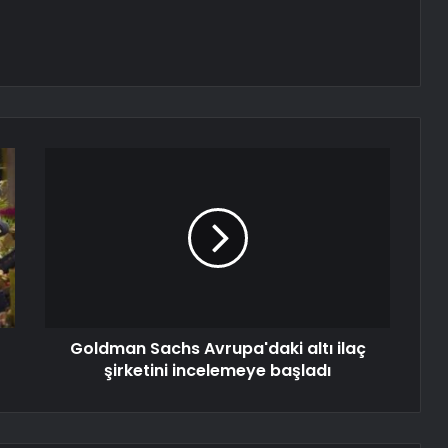
Goldman Sachs Avrupa'daki altı ilaç
şirketini incelemeye başladı