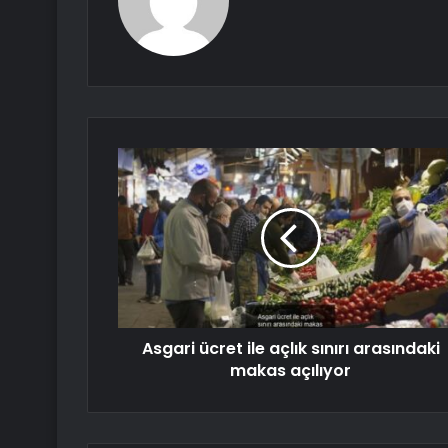
Asgari ücret ile açlık sınırı arasındaki
makas açılıyor