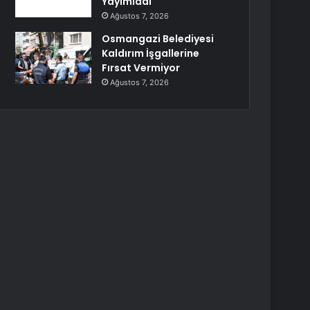
Yayımladı
Ağustos 7, 2026
Osmangazi Belediyesi
Kaldırım İşgallerine
Fırsat Vermiyor
Ağustos 7, 2026