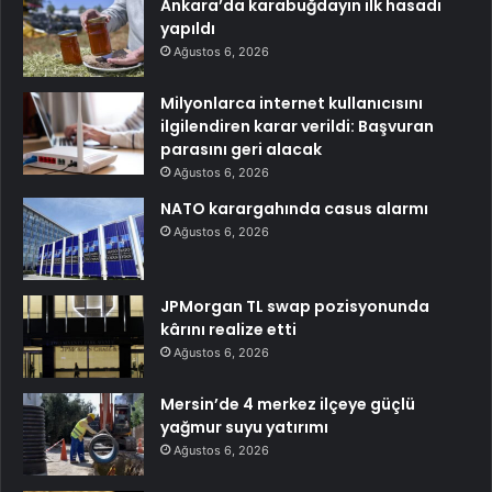
Ankara’da karabuğdayın ilk hasadı
yapıldı
Ağustos 6, 2026
Milyonlarca internet kullanıcısını
ilgilendiren karar verildi: Başvuran
parasını geri alacak
Ağustos 6, 2026
NATO karargahında casus alarmı
Ağustos 6, 2026
JPMorgan TL swap pozisyonunda
kârını realize etti
Ağustos 6, 2026
Mersin’de 4 merkez ilçeye güçlü
yağmur suyu yatırımı
Ağustos 6, 2026