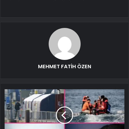
MEHMET FATİH ÖZEN