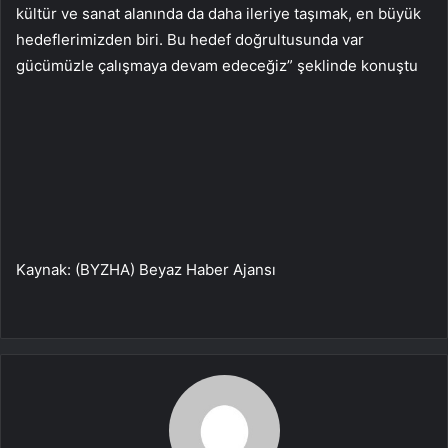
kültür ve sanat alanında da daha ileriye taşımak, en büyük
hedeflerimizden biri. Bu hedef doğrultusunda var
gücümüzle çalışmaya devam edeceğiz” şeklinde konuştu
Kaynak: (BYZHA) Beyaz Haber Ajansı