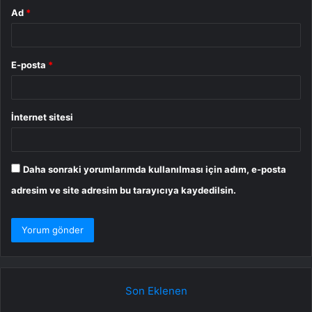
Ad
*
E-posta
*
İnternet sitesi
Daha sonraki yorumlarımda kullanılması için adım, e-posta
adresim ve site adresim bu tarayıcıya kaydedilsin.
Son Eklenen