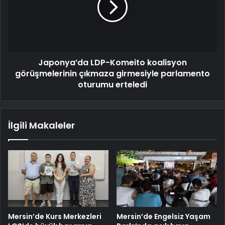
Japonya’da LDP-Komeito koalisyon
görüşmelerinin çıkmaza girmesiyle parlamento
oturumu erteledi
İlgili Makaleler
Mersin’de Kurs Merkezleri
Mersin’de Engelsiz Yaşam