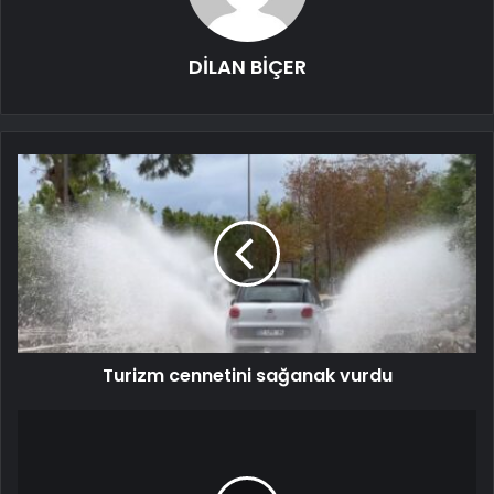
DİLAN BİÇER
Turizm cennetini sağanak vurdu