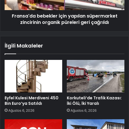
Fransa'da bebekler için yapılan süpermarket
zincirinin organik püreleri geri çağrıldı
İlgili Makaleler
Eyfel Kulesi Merdiveni 450
Korkuteli’de Trafik Kazası:
Bin Euro’ya Satıldı
İki Ölü, İki Yaralı
Ağustos 6, 2026
Ağustos 6, 2026