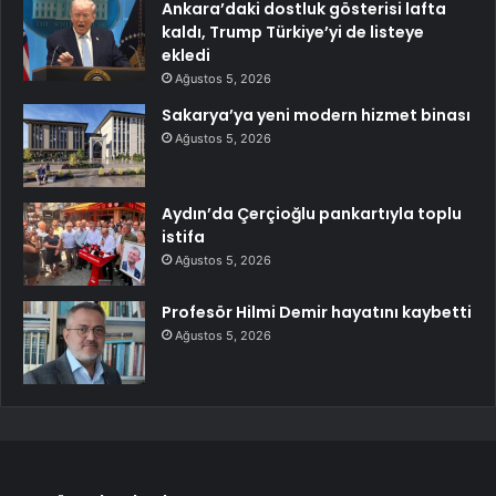
Ankara’daki dostluk gösterisi lafta
kaldı, Trump Türkiye’yi de listeye
ekledi
Ağustos 5, 2026
Sakarya’ya yeni modern hizmet binası
Ağustos 5, 2026
Aydın’da Çerçioğlu pankartıyla toplu
istifa
Ağustos 5, 2026
Profesör Hilmi Demir hayatını kaybetti
Ağustos 5, 2026