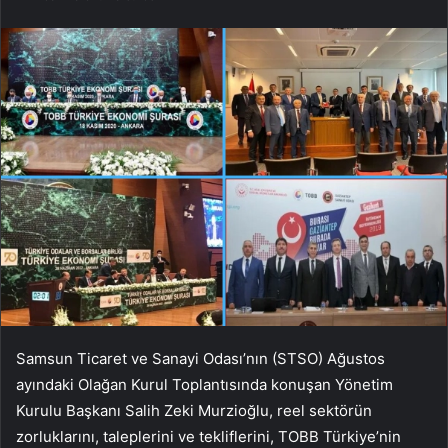
Samsun Ticaret ve Sanayi Odası’nın (STSO) Ağustos
ayındaki Olağan Kurul Toplantısında konuşan Yönetim
Kurulu Başkanı Salih Zeki Murzioğlu, reel sektörün
zorluklarını, taleplerini ve tekliflerini, TOBB Türkiye’nin