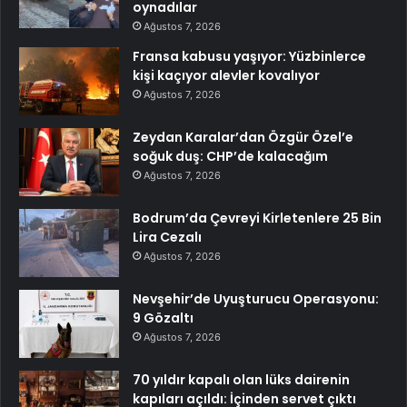
oynadılar
Ağustos 7, 2026
Fransa kabusu yaşıyor: Yüzbinlerce
kişi kaçıyor alevler kovalıyor
Ağustos 7, 2026
Zeydan Karalar’dan Özgür Özel’e
soğuk duş: CHP’de kalacağım
Ağustos 7, 2026
Bodrum’da Çevreyi Kirletenlere 25 Bin
Lira Cezalı
Ağustos 7, 2026
Nevşehir’de Uyuşturucu Operasyonu:
9 Gözaltı
Ağustos 7, 2026
70 yıldır kapalı olan lüks dairenin
kapıları açıldı: İçinden servet çıktı