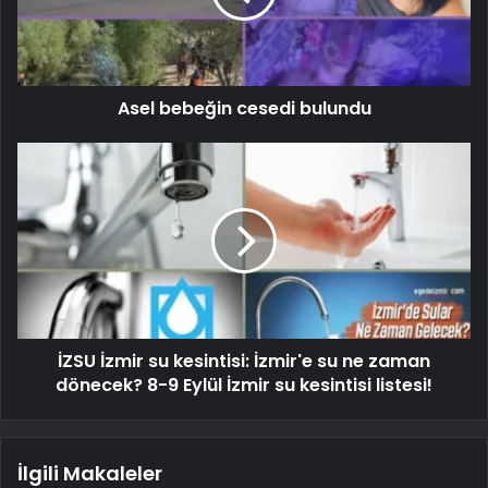
Asel bebeğin cesedi bulundu
İZSU İzmir su kesintisi: İzmir'e su ne zaman
dönecek? 8-9 Eylül İzmir su kesintisi listesi!
İlgili Makaleler