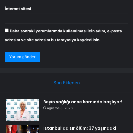
İnternet sitesi
Daha sonraki yorumlarımda kullanılması için adım, e-posta
adresim ve site adresim bu tarayıcıya kaydedilsin.
Son Eklenen
Beyin sağlığı anne karnında başlıyor!
Ağustos 8, 2026
İstanbul’da sır ölüm: 37 yaşındaki