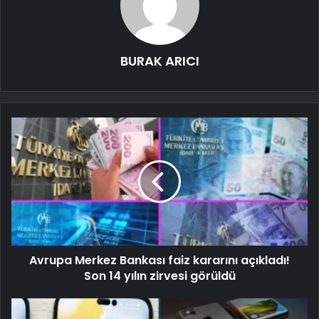
BURAK ARICI
Avrupa Merkez Bankası faiz kararını açıkladı!
Son 14 yılın zirvesi görüldü