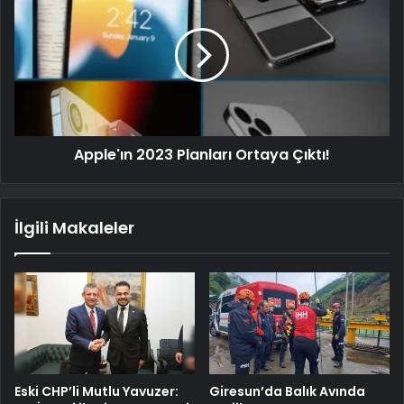
Apple'ın 2023 Planları Ortaya Çıktı!
İlgili Makaleler
Eski CHP’li Mutlu Yavuzer:
Giresun’da Balık Avında