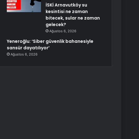
İSKİ Arnavutköy su
kesintisi ne zaman
bitecek, sular ne zaman
gelecek?
Ağustos 6, 2026
Yeneroğlu: ‘Siber güvenlik bahanesiyle
sansür dayatılıyor’
Ağustos 6, 2026