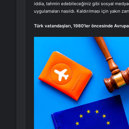
iddia, tahmin edebileceğiniz gibi sosyal medya
uygulamaları nasıldı. Kaldırılması için yakın za
Türk vatandaşları, 1980’ler öncesinde Avrupa