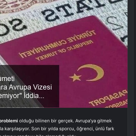
 problemi
olduğu bilinen bir gerçek. Avrupa’ya gitmek
a karşılaşıyor. Son bir yılda sporcu, öğrenci, ünlü fark