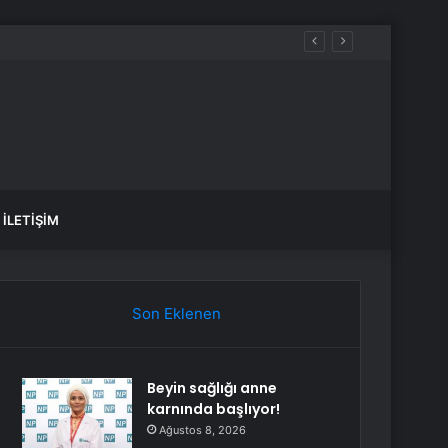
İLETIŞIM
Son Eklenen
Beyin sağlığı anne
karnında başlıyor!
Ağustos 8, 2026