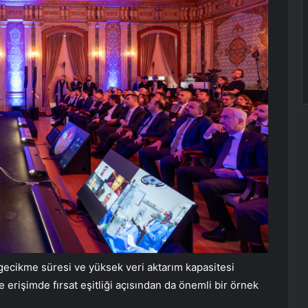
gecikme süresi ve yüksek veri aktarım kapasitesi
erişimde fırsat eşitliği açısından da önemli bir örnek