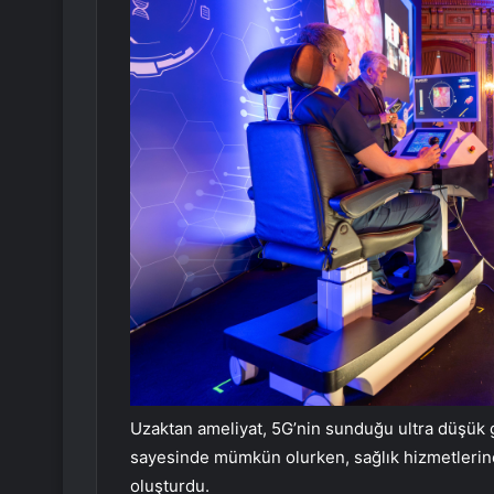
Uzaktan ameliyat, 5G’nin sunduğu ultra düşük 
sayesinde mümkün olurken, sağlık hizmetlerine 
oluşturdu.