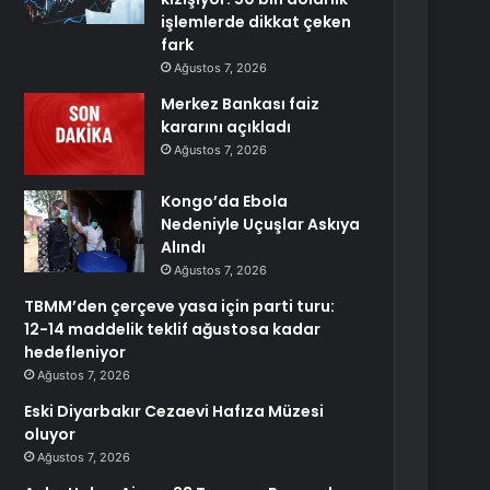
işlemlerde dikkat çeken
fark
Ağustos 7, 2026
Merkez Bankası faiz
kararını açıkladı
Ağustos 7, 2026
Kongo’da Ebola
Nedeniyle Uçuşlar Askıya
Alındı
Ağustos 7, 2026
TBMM’den çerçeve yasa için parti turu:
12-14 maddelik teklif ağustosa kadar
hedefleniyor
Ağustos 7, 2026
Eski Diyarbakır Cezaevi Hafıza Müzesi
oluyor
Ağustos 7, 2026