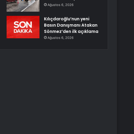
Ağustos 6, 2026
Kılıçdaroğlu’nun yeni
Basın Danışmanı Atakan
Sönmez’den ilk açıklama
Ağustos 6, 2026