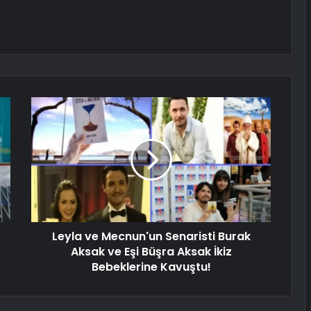
Leyla ve Mecnun'un Senaristi Burak
Aksak ve Eşi Büşra Aksak İkiz
Bebeklerine Kavuştu!