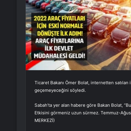
Ticaret Bakanı Ömer Bolat, internetten satılan ikin
geçemeyeceğini söyledi.
Sabah’ta yer alan habere göre Bakan Bolat, “Bu
Etkisini görmeniz uzun sürmez. Temmuz-Ağustos
MERKEZİ)