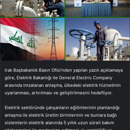
Irak Başbakanlık Basın Ofisi’nden yapılan yazılı açıklamaya
göre, Elektrik Bakanlığı ile General Electric Company
arasında imzalanan anlaşma, ülkedeki elektrik hizmetinin
uyarlanması, artırılması ve geliştirilmesini hedefliyor.
Elektrik sektöründe çalışanların eğitimlerinin planlandığı
anlaşma ile elektrik üretim birimlerinin ve bunlara bağlı
sistemlerin elektrik alanında 5 yıllık uzun süreli bakım