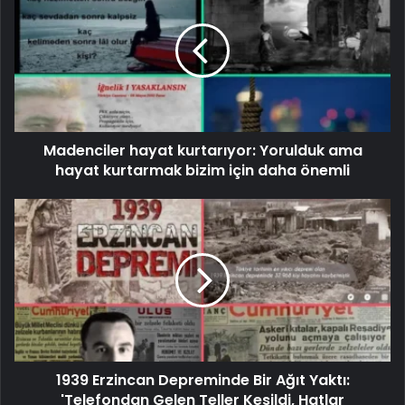
Madenciler hayat kurtarıyor: Yorulduk ama
hayat kurtarmak bizim için daha önemli
1939 Erzincan Depreminde Bir Ağıt Yaktı:
'Telefondan Gelen Teller Kesildi, Hatlar