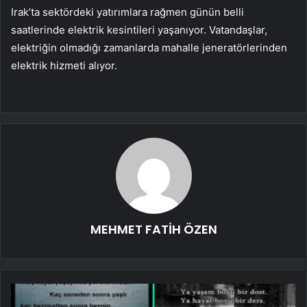
Irak’ta sektördeki yatırımlara rağmen günün belli
saatlerinde elektrik kesintileri yaşanıyor. Vatandaşlar,
elektriğin olmadığı zamanlarda mahalle jeneratörlerinden
elektrik hizmeti alıyor.
MEHMET FATİH ÖZEN