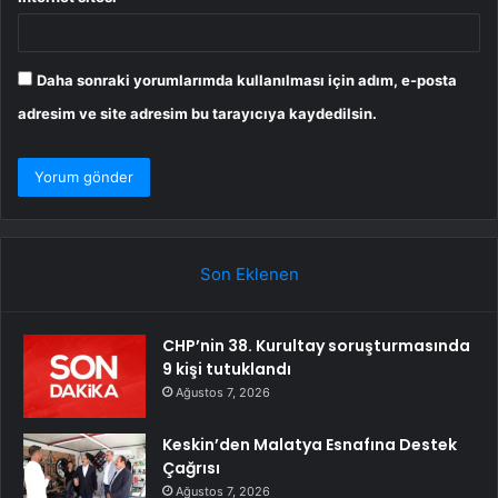
Daha sonraki yorumlarımda kullanılması için adım, e-posta
adresim ve site adresim bu tarayıcıya kaydedilsin.
Son Eklenen
CHP’nin 38. Kurultay soruşturmasında
9 kişi tutuklandı
Ağustos 7, 2026
Keskin’den Malatya Esnafına Destek
Çağrısı
Ağustos 7, 2026