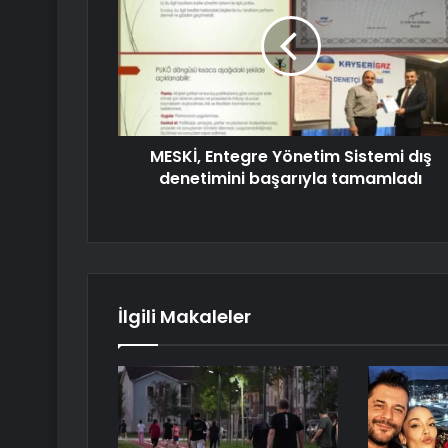
MESKİ, Entegre Yönetim Sistemi dış
denetimini başarıyla tamamladı
İlgili Makaleler