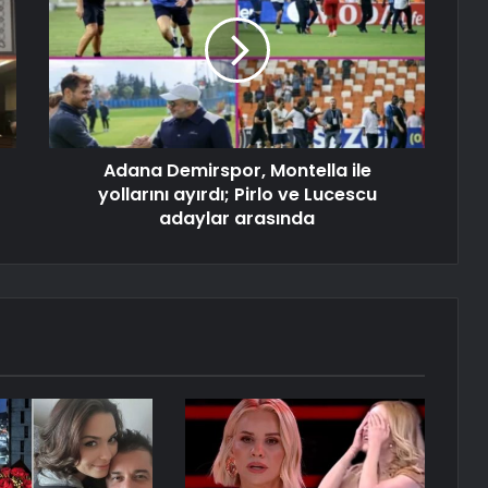
Adana Demirspor, Montella ile
yollarını ayırdı; Pirlo ve Lucescu
adaylar arasında