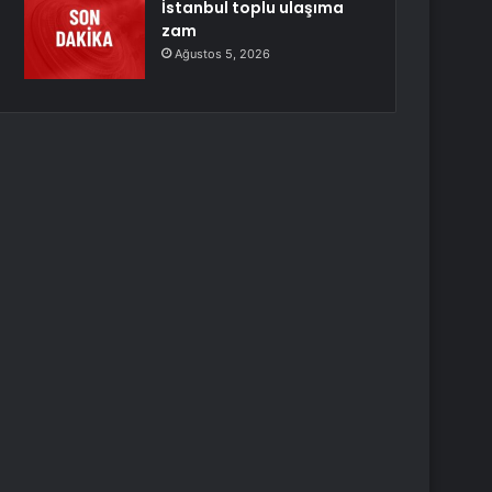
İstanbul toplu ulaşıma
zam
Ağustos 5, 2026