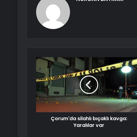
Çorum'da silahlı bıçaklı kavga:
Yaralılar var