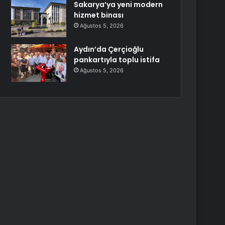
Sakarya’ya yeni modern
hizmet binası
Ağustos 5, 2026
Aydın’da Çerçioğlu
pankartıyla toplu istifa
Ağustos 5, 2026