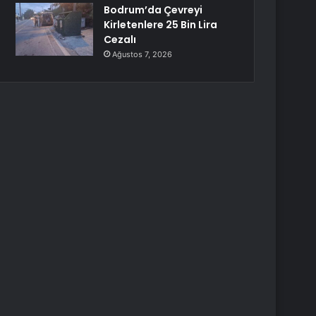
Bodrum’da Çevreyi
Kirletenlere 25 Bin Lira
Cezalı
Ağustos 7, 2026