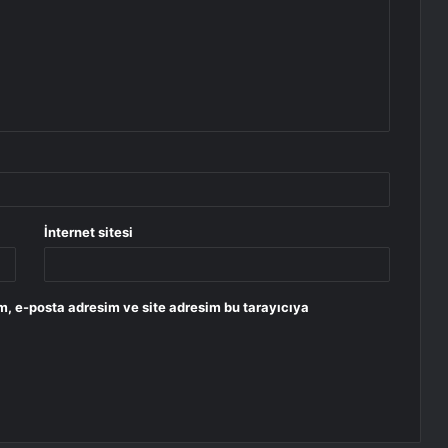
İnternet sitesi
m, e-posta adresim ve site adresim bu tarayıcıya