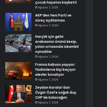
çocuk hayatını kaybetti
Ağustos 7, 2026
AKP’den Yeni Parti ve
süreç açıklaması
Ağustos 7, 2026
Harçlık için gelin
arabasının önünü kesip,
yolun ortasında iskambil
oynadılar
Ağustos 7, 2026
Fransa kabusu yaşıyor:
Yüzbinlerce kişi kaçıyor
alevler kovalıyor
Ağustos 7, 2026
Zeydan Karalar’dan
Özgür Özel’e soğuk duş:
CHP’de kalacağım
Ağustos 7, 2026