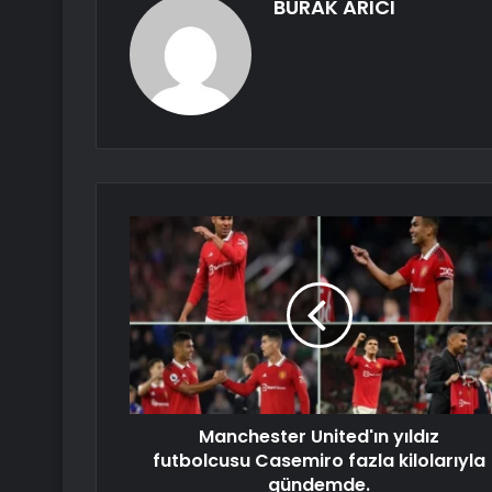
BURAK ARICI
Manchester United'ın yıldız
futbolcusu Casemiro fazla kilolarıyla
gündemde.