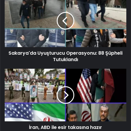
Sakarya'da Uyuşturucu Operasyonu: 88 Şüpheli
Tutuklandı
İran, ABD ile esir takasına hazır