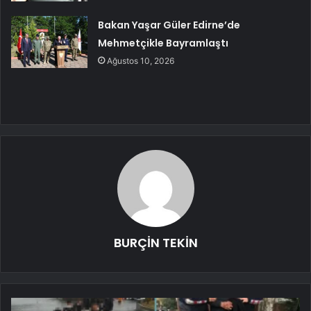
Bakan Yaşar Güler Edirne’de
Mehmetçikle Bayramlaştı
Ağustos 10, 2026
BURÇİN TEKİN