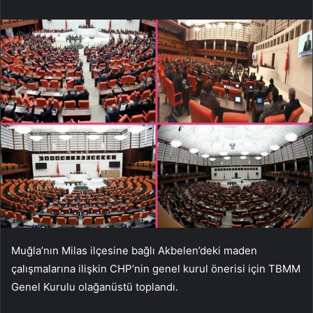
Muğla’nın Milas ilçesine bağlı Akbelen’deki maden
çalışmalarına ilişkin CHP’nin genel kurul önerisi için TBMM
Genel Kurulu olağanüstü toplandı.