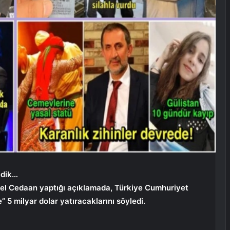
edik…
el Cedaan yaptığı açıklamada, Türkiye Cumhuriyet
5 milyar dolar yatıracaklarını söyledi.