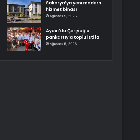
Sakarya’ya yeni modern
hizmet binası
Ağustos 5, 2026
Aydın’da Çerçioğlu
pankartıyla toplu istifa
Ağustos 5, 2026